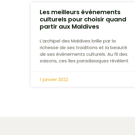
Les meilleurs événements
culturels pour choisir quand
partir aux Maldives
L’archipel des Maldives brille par la
richesse de ses traditions et la beauté
de ses événements culturels. Au fil des
saisons, ces îles paradisiaques révèlent
1 janvier 2022