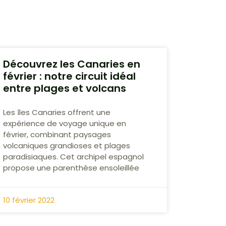
Découvrez les Canaries en
février : notre circuit idéal
entre plages et volcans
Les îles Canaries offrent une
expérience de voyage unique en
février, combinant paysages
volcaniques grandioses et plages
paradisiaques. Cet archipel espagnol
propose une parenthèse ensoleillée
10 février 2022