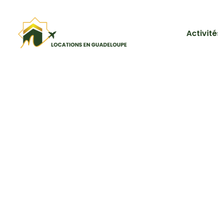
Activité