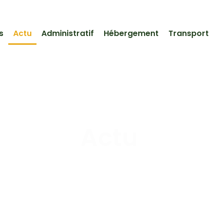
s
Actu
Administratif
Hébergement
Transport
Actu