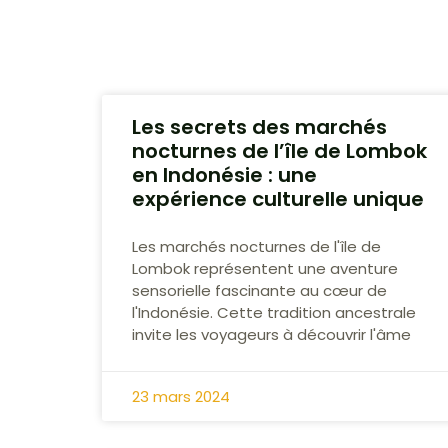
Les secrets des marchés
nocturnes de l’île de Lombok
en Indonésie : une
expérience culturelle unique
Les marchés nocturnes de l'île de
Lombok représentent une aventure
sensorielle fascinante au cœur de
l'Indonésie. Cette tradition ancestrale
invite les voyageurs à découvrir l'âme
23 mars 2024