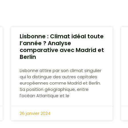
Lisbonne : Climat idéal toute
l’année ? Analyse
comparative avec Madrid et
Berlin
Lisbonne attire par son climat singulier
qui la distingue des autres capitales
européennes comme Madrid et Berlin.
Sa position géographique, entre
l'océan Atlantique et le
26 janvier 2024